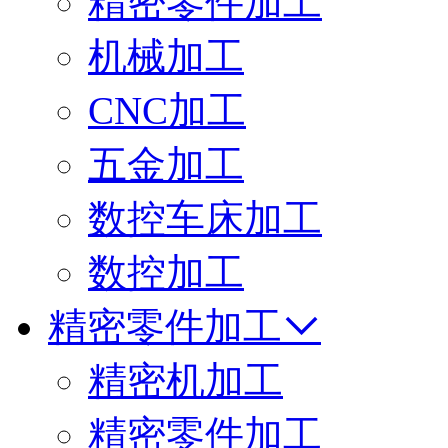
精密零件加工
机械加工
CNC加工
五金加工
数控车床加工
数控加工
精密零件加工
精密机加工
精密零件加工