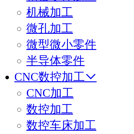
机械加工
微孔加工
微型微小零件
半导体零件
CNC数控加工
CNC加工
数控加工
数控车床加工