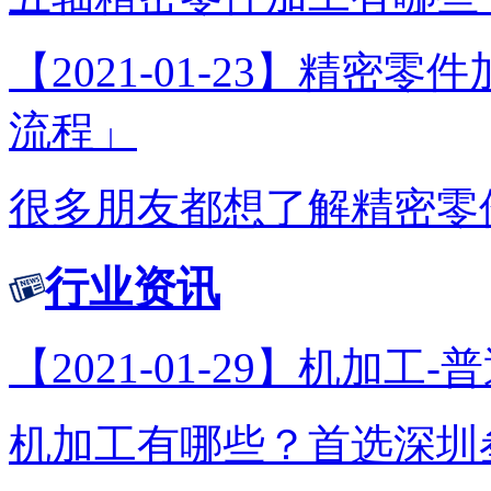
【2021-01-23】精
流程」
很多朋友都想了解精密零件
行业资讯
【2021-01-29】机加工
机加工有哪些？首选深圳叁