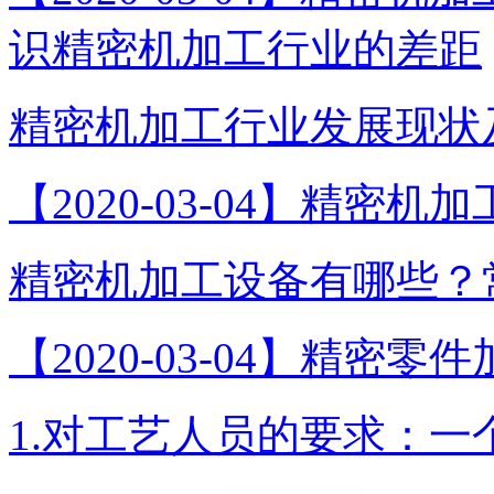
识精密机加工行业的差距
精密机加工行业发展现状及
【2020-03-04】精密
精密机加工设备有哪些？常见
【2020-03-04】精
1.对工艺人员的要求：一个