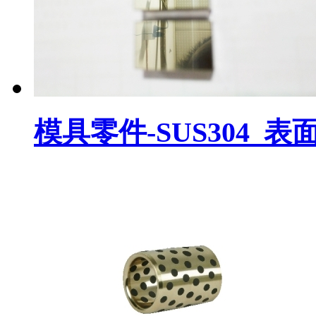
模具零件-SUS304_表