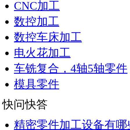
CNC加工
数控加工
数控车床加工
电火花加工
车铣复合，4轴5轴零件
模具零件
快问快答
精密零件加工设备有哪