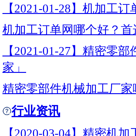
【2021-01-28】机
机加工订单网哪个好？首选
【2021-01-27】精
家」
精密零部件机械加工厂家哪
行业资讯
【2020-03-04】精密