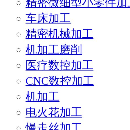
精密微细型小零件加
车床加工
精密机械加工
机加工磨削
医疗数控加工
CNC数控加工
机加工
电火花加工
慢走丝加工