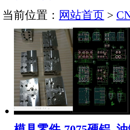
当前位置：
网站首页
>
C
模具零件-7075硬铝_