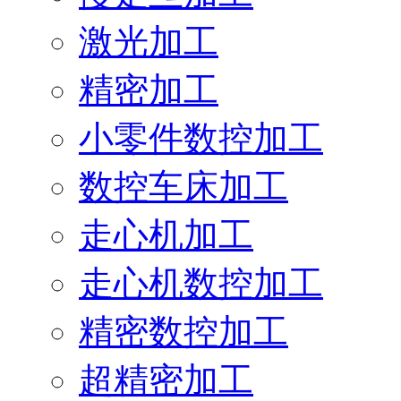
激光加工
精密加工
小零件数控加工
数控车床加工
走心机加工
走心机数控加工
精密数控加工
超精密加工