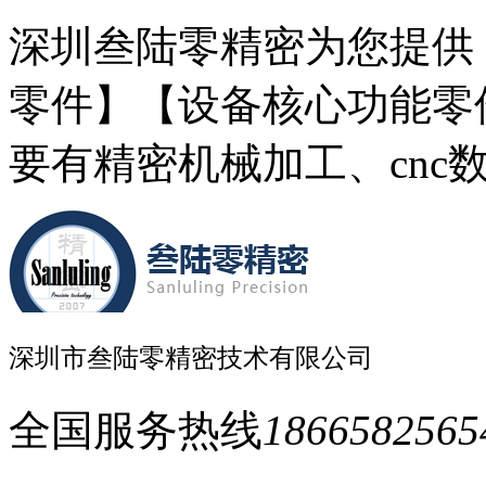
深圳叁陆零精密为您提供
零件】【设备核心功能零
要有精密机械加工、cnc
深圳市叁陆零精密技术有限公司
全国服务热线
1866582565