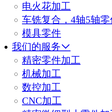
电火花加工
车铣复合，4轴5轴零
模具零件
我们的服务
精密零件加工
机械加工
数控加工
CNC加工