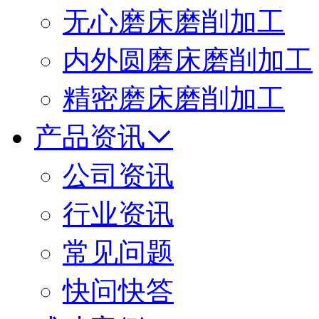
无心磨床磨削加工
内外圆磨床磨削加工
精密磨床磨削加工
产品资讯
公司资讯
行业资讯
常见问题
快问快答