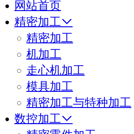
网站首页
精密加工
精密加工
机加工
走心机加工
模具加工
精密加工与特种加工
数控加工