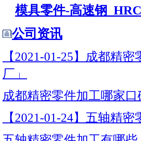
模具零件-高速钢_HRC5
公司资讯
【2021-01-25】成都
厂」
成都精密零件加工哪家口碑
【2021-01-24】五轴精
五轴精密零件加工有哪些？