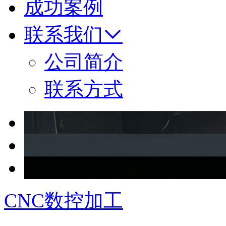
成功案例
联系我们
公司简介
联系方式
CNC数控加工