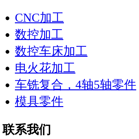
CNC加工
数控加工
数控车床加工
电火花加工
车铣复合，4轴5轴零件
模具零件
联系我们