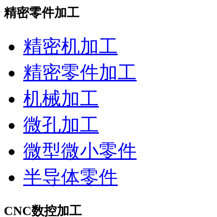
精密零件加工
精密机加工
精密零件加工
机械加工
微孔加工
微型微小零件
半导体零件
CNC数控加工