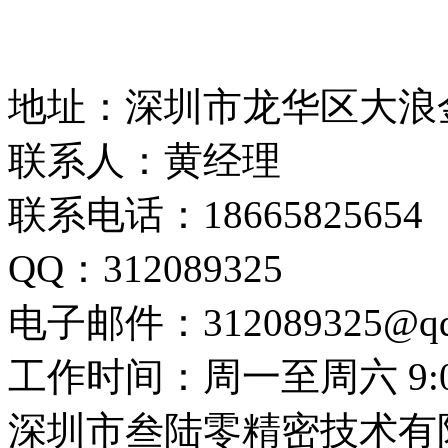
地址：深圳市龙华区大浪
联系人：黄经理
联系电话：18665825654
QQ：312089325
电子邮件：312089325@qq
工作时间：周一至周六 9:00-
深圳市叁陆零精密技术有